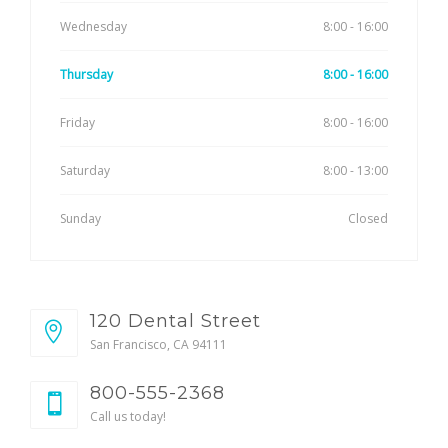
Wednesday
8:00 - 16:00
Thursday
8:00 - 16:00
Friday
8:00 - 16:00
Saturday
8:00 - 13:00
Sunday
Closed
120 Dental Street
San Francisco, CA 94111
800-555-2368
Call us today!