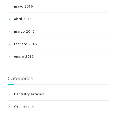
mayo 2016
abril 2016
marzo 2016
febrero 2016
enero 2016
Categorías
Dentistry Articles
Oral Health