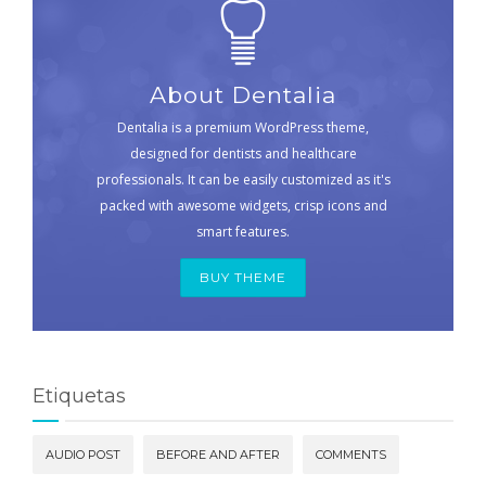
About Dentalia
Dentalia is a premium WordPress theme,
designed for dentists and healthcare
professionals. It can be easily customized as it's
packed with awesome widgets, crisp icons and
smart features.
BUY THEME
Etiquetas
AUDIO POST
BEFORE AND AFTER
COMMENTS