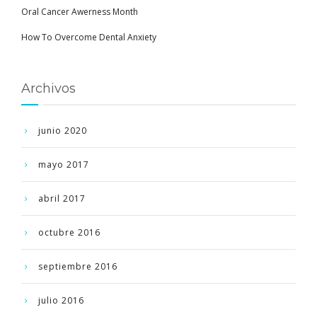
Oral Cancer Awerness Month
How To Overcome Dental Anxiety
Archivos
junio 2020
mayo 2017
abril 2017
octubre 2016
septiembre 2016
julio 2016