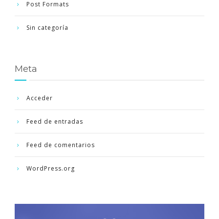
Post Formats
Sin categoría
Meta
Acceder
Feed de entradas
Feed de comentarios
WordPress.org