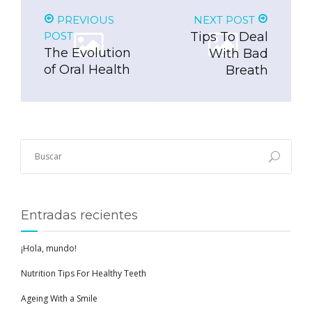
PREVIOUS
NEXT POST
POST
Tips To Deal
The Evolution
With Bad
of Oral Health
Breath
Entradas recientes
¡Hola, mundo!
Nutrition Tips For Healthy Teeth
Ageing With a Smile