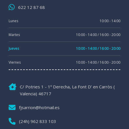
622 12 87 68
Lunes
10:00 - 14:00
Martes
10:00 - 14:00 / 16:00 - 20:00
Jueves
10:00 - 14:00 / 16:00 - 20:00
Viernes
10:00 - 14:00 / 16:00 - 20:00
C/ Potries 1 - 1º Derecha, La Font D’ en Carròs (
Valencia) 46717
fjsarrion@hotmail.es
(24h) 962 833 103