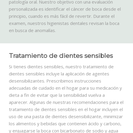
patología oral.
Nuestro objetivo con una evaluación
personalizada es identificar el cáncer de boca desde el
principio, cuando es más fácil de revertir.
Durante el
examen, nuestros higienistas dentales revisan la boca
en busca de anomalías.
Tratamiento de dientes sensibles
Si tienes dientes sensibles, nuestro tratamiento de
dientes sensibles incluye la aplicación de agentes
desensibilizantes.
Prescribimos instrucciones
adecuadas de cuidado en el hogar para su medicación y
dieta a fin de evitar que la sensibilidad vuelva a
aparecer.
Algunas de nuestras recomendaciones para el
tratamiento de dientes sensibles en el hogar incluyen el
uso de una pasta de dientes desensibilizante, minimizar
los alimentos y bebidas que contienen ácido y carbono,
y enjuagarse la boca con bicarbonato de sodio y agua