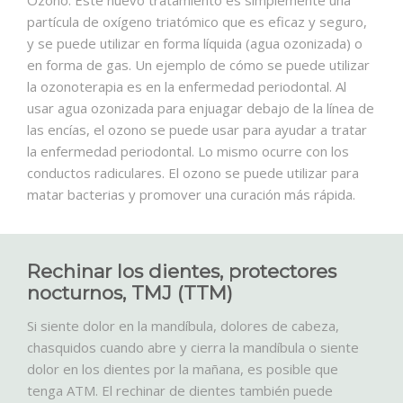
Ozono. Este nuevo tratamiento es simplemente una
partícula de oxígeno triatómico que es eficaz y seguro,
y se puede utilizar en forma líquida (agua ozonizada) o
en forma de gas. Un ejemplo de cómo se puede utilizar
la ozonoterapia es en la enfermedad periodontal. Al
usar agua ozonizada para enjuagar debajo de la línea de
las encías, el ozono se puede usar para ayudar a tratar
la enfermedad periodontal. Lo mismo ocurre con los
conductos radiculares. El ozono se puede utilizar para
matar bacterias y promover una curación más rápida.
Rechinar los dientes, protectores
nocturnos, TMJ (TTM)
Si siente dolor en la mandíbula, dolores de cabeza,
chasquidos cuando abre y cierra la mandíbula o siente
dolor en los dientes por la mañana, es posible que
tenga ATM. El rechinar de dientes también puede