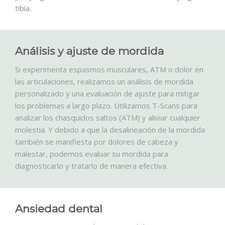
tibia.
Análisis y ajuste de mordida
Si experimenta espasmos musculares, ATM o dolor en
las articulaciones, realizamos un análisis de mordida
personalizado y una evaluación de ajuste para mitigar
los problemas a largo plazo. Utilizamos T-Scans para
analizar los chasquidos saltos (ATM) y aliviar cualquier
molestia. Y debido a que la desalineación de la mordida
también se manifiesta por dolores de cabeza y
malestar, podemos evaluar su mordida para
diagnosticarlo y tratarlo de manera efectiva.
Ansiedad dental