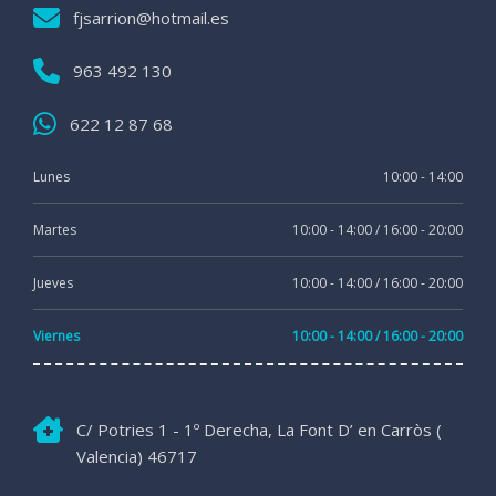
fjsarrion@hotmail.es
963 492 130
622 12 87 68
Lunes
10:00 - 14:00
Martes
10:00 - 14:00 / 16:00 - 20:00
Jueves
10:00 - 14:00 / 16:00 - 20:00
Viernes
10:00 - 14:00 / 16:00 - 20:00
C/ Potries 1 - 1º Derecha, La Font D’ en Carròs (
Valencia) 46717