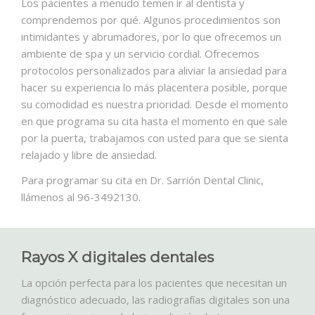
Los pacientes a menudo temen ir al dentista y
comprendemos por qué. Algunos procedimientos son
intimidantes y abrumadores, por lo que ofrecemos un
ambiente de spa y un servicio cordial. Ofrecemos
protocolos personalizados para aliviar la ansiedad para
hacer su experiencia lo más placentera posible, porque
su comodidad es nuestra prioridad. Desde el momento
en que programa su cita hasta el momento en que sale
por la puerta, trabajamos con usted para que se sienta
relajado y libre de ansiedad.
Para programar su cita en Dr. Sarrión Dental Clinic,
llámenos al 96-3492130.
Rayos X digitales dentales
La opción perfecta para los pacientes que necesitan un
diagnóstico adecuado, las radiografías digitales son una