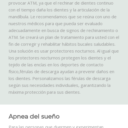
provocar ATM, ya que el rechinar de dientes continuo
con el tiempo daña los dientes y la articulación de la
mandíbula. Le recomendamos que se reúna con uno de
nuestros médicos para que pueda ser evaluado
adecuadamente en busca de signos de rechinamiento o
ATM. Se creará un plan de tratamiento para usted con el
fin de corregir y rehabilitar hábitos bucales saludables.
Una solución es usar protectores nocturnos. Al igual que
los protectores nocturnos protegen los dientes y el
tejido de las encías en los deportes de contacto
físico,férulas de descarga ayudan a prevenir daños en
los dientes. Personalizamos las férulas de descarga
según sus necesidades individuales, garantizando la
máxima protección para sus dientes.
Apnea del sueño
Para las personas que duermen y experimentan