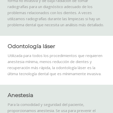
forma no invasiva y de baja radiación de tomar
radiografías para un diagnóstico adecuado de los
problemas relacionados con los dientes. A veces
utilizamos radiografías durante las limpiezas si hay un
problema dental que necesita un análisis más detallado.
Odontología láser
Utilizada para todos los procedimientos que requieren
anestesia mínima, menos reducción de dientes y
recuperación más rápida, la odontología láser es la
última tecnología dental que es mínimamente invasiva.
Anestesia
Para la comodidad y seguridad del paciente,
proporcionamos anestesia.
Se usa para prevenir el