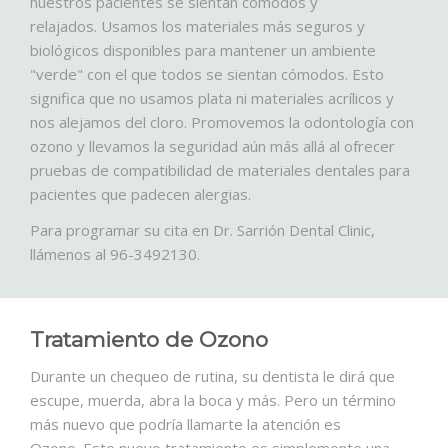
nuestros pacientes se sientan cómodos y
relajados. Usamos los materiales más seguros y
biológicos disponibles para mantener un ambiente
"verde" con el que todos se sientan cómodos. Esto
significa que no usamos plata ni materiales acrílicos y
nos alejamos del cloro. Promovemos la odontología con
ozono y llevamos la seguridad aún más allá al ofrecer
pruebas de compatibilidad de materiales dentales para
pacientes que padecen alergias.
Para programar su cita en Dr. Sarrión Dental Clinic,
llámenos al 96-3492130.
Tratamiento de Ozono
Durante un chequeo de rutina, su dentista le dirá que
escupe, muerda, abra la boca y más. Pero un término
más nuevo que podría llamarte la atención es