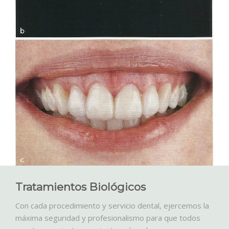
Tratamientos Biológicos
Con cada procedimiento y servicio dental, ejercemos la
máxima seguridad y profesionalismo para que todos