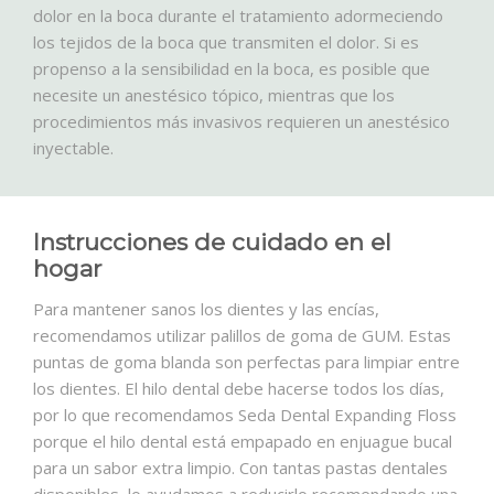
dolor en la boca durante el tratamiento adormeciendo
los tejidos de la boca que transmiten el dolor.
Si es
propenso a la sensibilidad en la boca, es posible que
necesite un anestésico tópico, mientras que los
procedimientos más invasivos requieren un anestésico
inyectable.
Instrucciones de cuidado en el
hogar
Para mantener sanos los dientes y las encías,
recomendamos utilizar palillos de goma de GUM.
Estas
puntas de goma blanda son perfectas para limpiar entre
los dientes.
El hilo dental debe hacerse todos los días,
por lo que recomendamos Seda Dental Expanding Floss
porque el hilo dental está empapado en enjuague bucal
para un sabor extra limpio.
Con tantas pastas dentales