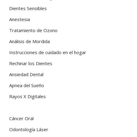
ODONTOLOGÍA HOLÍSTICA
Dientes Sensibles
CONTACTO
Anestesia
Tratamiento de Ozono
Análisis de Mordida
Instrucciones de cuidado en el hogar
Rechinar los Dientes
Ansiedad Dental
Apnea del Sueño
Rayos X Digitales
Cáncer Oral
Odontología Láser