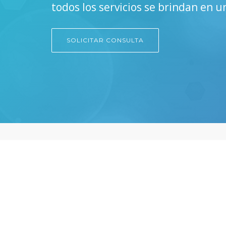
todos los servicios se brindan en 
SOLICITAR CONSULTA