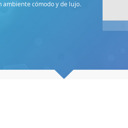
un ambiente cómodo y de lujo.