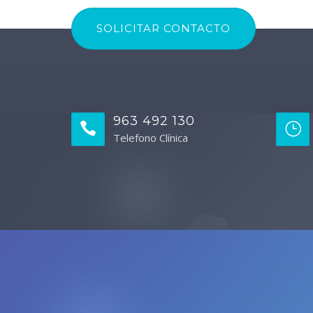
SOLICITAR CONTACTO
963 492 130
Telefono Clínica