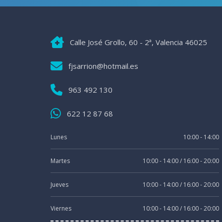
Calle José Grollo, 60 - 2ª, Valencia 46025
fjsarrion@hotmail.es
963 492 130
622 12 87 68
Lunes
10:00 - 14:00
Martes
10:00 - 14:00 / 16:00 - 20:00
Jueves
10:00 - 14:00 / 16:00 - 20:00
Viernes
10:00 - 14:00 / 16:00 - 20:00