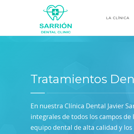
LA CLÍNICA
Tratamientos Den
En nuestra Clínica Dental Javier Sa
integrales de todos los campos de 
equipo dental de alta calidad y los