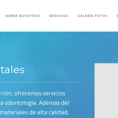
SOBRE NOSOTROS
SERVICIOS
GALERÍA FOTOS
tales
rrión, ofrecemos servicios
la odontología. Además del
 materiales de alta calidad,