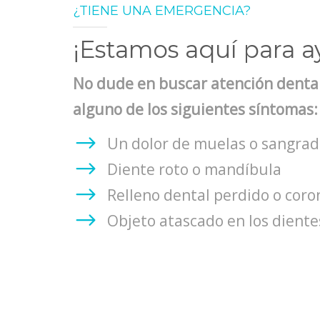
¿TIENE UNA EMERGENCIA?
¡Estamos aquí para a
No dude en buscar atención dental
alguno de los siguientes síntomas:
Un dolor de muelas o sangrad
Diente roto o mandíbula
Relleno dental perdido o coro
Objeto atascado en los diente