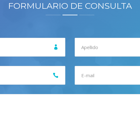
FORMULARIO DE CONSULTA