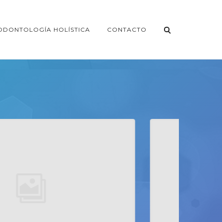
ODONTOLOGÍA HOLÍSTICA
CONTACTO