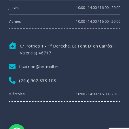
Jueves
10:00 - 14:00 / 16:00 - 20:00
Viernes
10:00 - 14:00 / 16:00 - 20:00
C/ Potries 1 - 1º Derecha, La Font D’ en Carròs (
Valencia) 46717
fjsarrion@hotmail.es
(24h) 962 833 103
Miércoles
10:00 - 14:00 / 16:00 - 20:00