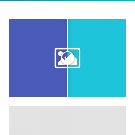
ODONTOLOGÍA HOLÍSTICA
CONTACTO