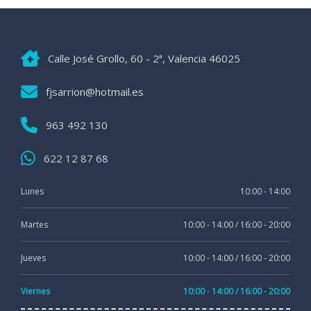
Calle José Grollo, 60 - 2ª, Valencia 46025
fjsarrion@hotmail.es
963 492 130
622 12 87 68
Lunes
10:00 - 14:00
Martes
10:00 - 14:00 / 16:00 - 20:00
Jueves
10:00 - 14:00 / 16:00 - 20:00
Viernes
10:00 - 14:00 / 16:00 - 20:00