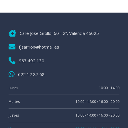
Calle José Grollo, 60 - 2ª, Valencia 46025
fjsarrion@hotmail.es
963 492 130
622 12 87 68
Lunes
10:00 - 14:00
Martes
10:00 - 14:00 / 16:00 - 20:00
Jueves
10:00 - 14:00 / 16:00 - 20:00