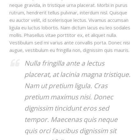
neque gravida, in tristique urna placerat. Morbi in purus
rutrum, hendrerit tellus pulvinar, interdum nisl. Quisque
eu auctor velit, id scelerisque lectus. Vivamus accumsan
ligula eu luctus lobortis. Nam dictum lacus eu leo sodales
mollis. Phasellus vitae porttitor ex, et aliquet nulla.
Vestibulum sed mi varius ante convallis porta. Donec nisi
augue, vestibulum eu fringilla non, dignissim quis mauris.
Nulla fringilla ante a lectus
placerat, at lacinia magna tristique.
Nam ut pretium ligula. Cras
pretium maximus nisi. Donec
dignissim tincidunt eros sed
tempor. Maecenas quis neque
quis orci faucibus dignissim sit