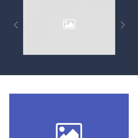
ODONTOLOGÍA HOLÍSTICA
CONTACTO