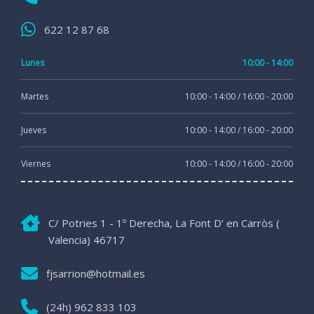
622 12 87 68
Lunes
10:00 - 14:00
Martes
10:00 - 14:00 / 16:00 - 20:00
Jueves
10:00 - 14:00 / 16:00 - 20:00
Viernes
10:00 - 14:00 / 16:00 - 20:00
C/ Potries 1 - 1º Derecha, La Font D’ en Carròs (
Valencia) 46717
fjsarrion@hotmail.es
(24h) 962 833 103