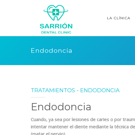
LA CLÍNICA
Endodoncia
TRATAMIENTOS - ENDODONCIA
Endodoncia
Cuando, ya sea por lesiones de caries o por traum
intentar mantener el diente mediante la técnica 
(matar el nervio).