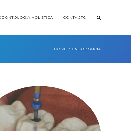
ODONTOLOGÍA HOLÍSTICA
CONTACTO
HOME
ENDODONCIA