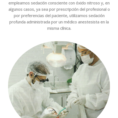
empleamos sedación consciente con óxido nitroso y, en
algunos casos, ya sea por prescripción del profesional o
por preferencias del paciente, utilizamos sedación
profunda administrada por un médico anestesista en la
misma clínica.