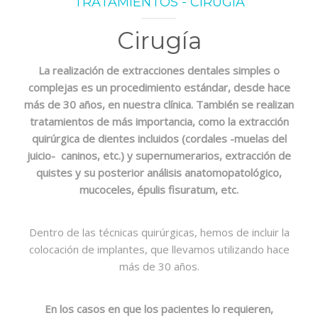
TRATAMIENTOS - CIRUGÍA
ODONTOLOGÍA HOLÍSTICA
Cirugía
CONTACTO
La realización de extracciones dentales simples o
complejas es un procedimiento estándar, desde hace
más de 30 años, en nuestra clínica. También se realizan
tratamientos de más importancia, como la extracción
quirúrgica de dientes incluidos (cordales -muelas del
juicio- caninos, etc.) y supernumerarios, extracción de
quistes y su posterior análisis anatomopatológico,
mucoceles, épulis fisuratum, etc.
Dentro de las técnicas quirúrgicas, hemos de incluir la
colocación de implantes, que llevamos utilizando hace
más de 30 años.
En los casos en que los pacientes lo requieren,