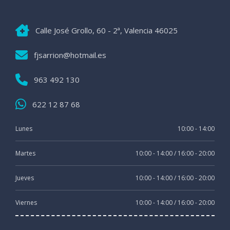
Calle José Grollo, 60 - 2ª, Valencia 46025
fjsarrion@hotmail.es
963 492 130
622 12 87 68
Lunes
10:00 - 14:00
Martes
10:00 - 14:00 / 16:00 - 20:00
Jueves
10:00 - 14:00 / 16:00 - 20:00
Viernes
10:00 - 14:00 / 16:00 - 20:00