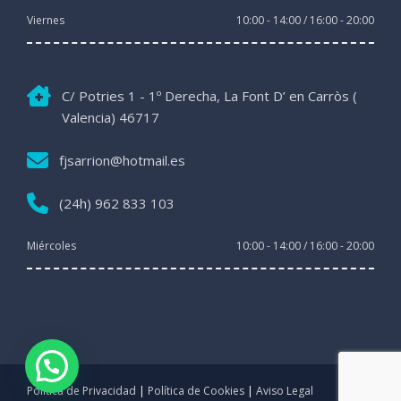
Viernes
10:00 - 14:00 / 16:00 - 20:00
C/ Potries 1 - 1º Derecha, La Font D’ en Carròs (
Valencia) 46717
fjsarrion@hotmail.es
(24h) 962 833 103
Miércoles
10:00 - 14:00 / 16:00 - 20:00
Política de Privacidad
|
Política de Cookies
|
Aviso Legal