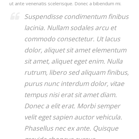
ut ante venenatis scelerisque. Donec a bibendum mi.
Suspendisse condimentum finibus
lacinia. Nullam sodales arcu et
commodo consectetur. Ut lacus
dolor, aliquet sit amet elementum
sit amet, aliquet eget enim. Nulla
rutrum, libero sed aliquam finibus,
purus nunc interdum dolor, vitae
tempus nisi erat sit amet diam.
Donec a elit erat. Morbi semper
velit eget sapien auctor vehicula.
Phasellus nec ex ante. Quisque