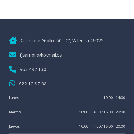
Calle José Grollo, 60 - 2ª, Valencia 46025
fjsarrion@hotmail.es
963 492 130
622 12 87 68
Lunes
10:00 - 14:00
Martes
10:00 - 14:00 / 16:00 - 20:00
Jueves
10:00 - 14:00 / 16:00 - 20:00